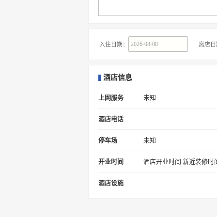
入住日期：
离店日
酒店信息
上网服务
未知
酒店电话
停车场
未知
开业时间
酒店开业时间 新近装修时
酒店设施