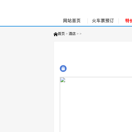
网站首页
火车票预订
特
首页
>
酒店
> >