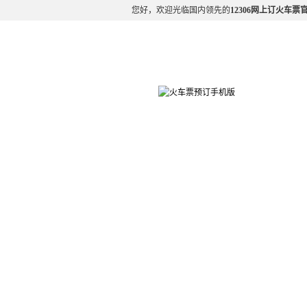
您好，欢迎光临国内领先的
12306网上订火车票