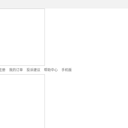
注册
我的订单
投诉建议
帮助中心
手机版